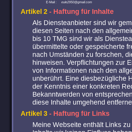
E-Mail :
eule2950@gmail.com
Artikel 2
- Haftung für Inhalte
Als Diensteanbieter sind wir gem
diesen Seiten nach den allgemei
bis 10 TMG sind wir als Dienstean
übermittelte oder gespeicherte 
nach Umständen zu forschen, die 
hinweisen. Verpflichtungen zur 
von Informationen nach den all
unberührt. Eine diesbezügliche H
der Kenntnis einer konkreten Re
Bekanntwerden von entsprechen
diese Inhalte umgehend entferne
Artikel 3
- Haftung für Links
Meine Webseite enthält Links zu 